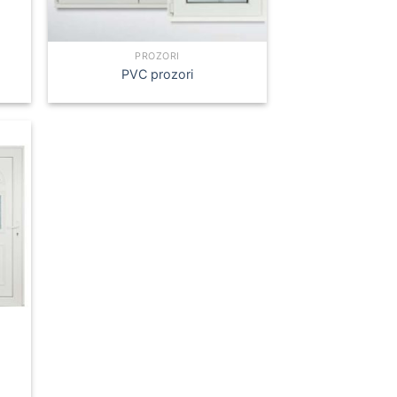
PROZORI
PVC prozori