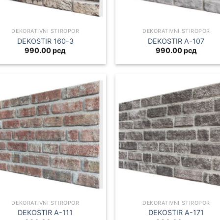
DEKORATIVNI STIROPOR
DEKORATIVNI STIROPOR
DEKOSTIR 160-3
DEKOSTIR A-107
990.00
рсд
990.00
рсд
DEKORATIVNI STIROPOR
DEKORATIVNI STIROPOR
DEKOSTIR A-111
DEKOSTIR A-171