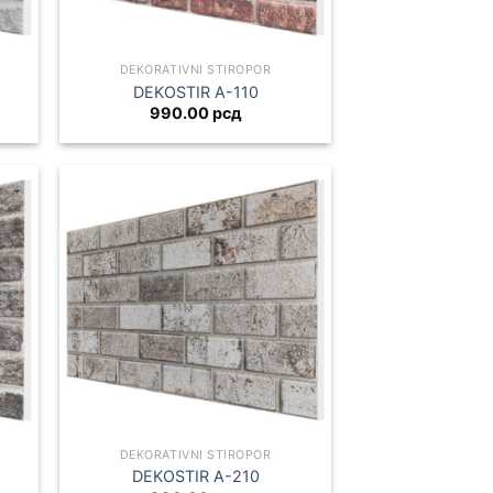
DEKORATIVNI STIROPOR
DEKOSTIR A-110
990.00
рсд
DEKORATIVNI STIROPOR
DEKOSTIR A-210