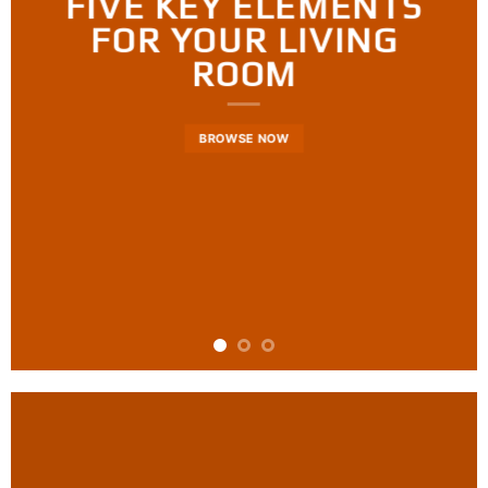
FIVE KEY ELEMENTS
FOR YOUR LIVING
ROOM
BROWSE NOW